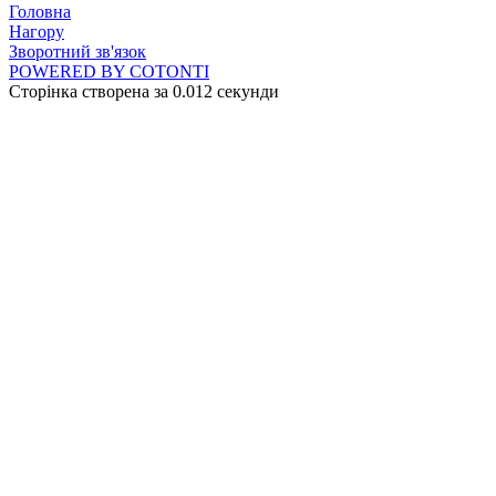
Головна
Нагору
Зворотний зв'язок
POWERED BY COTONTI
Сторінка створена за 0.012 секунди