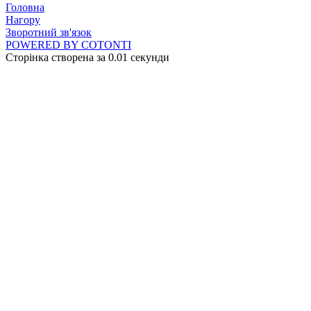
Головна
Нагору
Зворотний зв'язок
POWERED BY COTONTI
Сторінка створена за 0.01 секунди