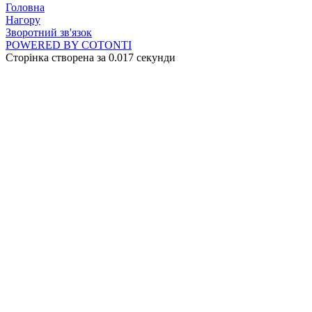
Головна
Нагору
Зворотний зв'язок
POWERED BY COTONTI
Сторінка створена за 0.017 секунди