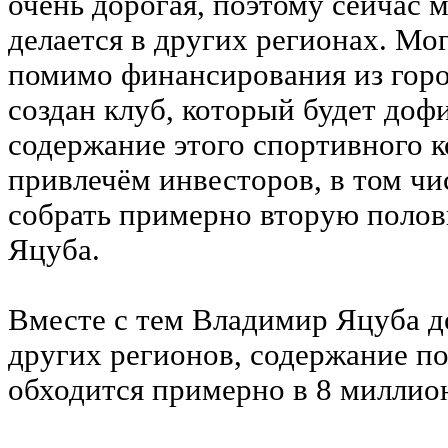
очень дорогая, поэтому сейчас м
делается в других регионах. Мог
помимо финансирования из горо
создан клуб, который будет доф
содержание этого спортивного 
привлечём инвесторов, в том чи
собрать примерно вторую полов
Яцуба.
Вместе с тем Владимир Яцуба д
других регионов, содержание п
обходится примерно в 8 миллион