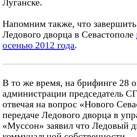
Луганске.
Напомним также, что завершить
Ледового дворца в Севастополе
осенью 2012 года
.
В то же время, на брифинге 28 о
администрации председатель С
отвечая на вопрос «Нового Сев
передаче Ледового дворца в упр
«Муссон» заявил что Ледовый д
коммунальной собственности.