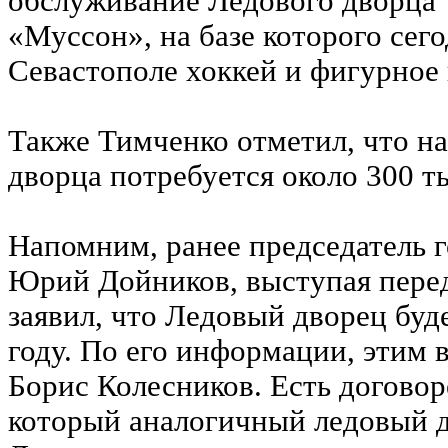
обслуживание Ледового дворца 
«Муссон», на базе которого сег
Севастополе хоккей и фигурное 
Также Тимченко отметил, что н
дворца потребуется около 300 т
Напомним, ранее председатель 
Юрий Дойников, выступая перед
заявил, что Ледовый дворец буд
году. По его информации, этим 
Борис Колесников. Есть договор
который аналогичный ледовый д