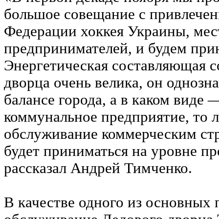
большое совещание с привлечен
Федерации хоккея Украины, ме
предпринимателей, и будем при
Энергетическая составляющая с
дворца очень велика, он однозна
балансе города, а в каком виде —
коммунальное предприятие, то л
обслуживание коммерческим ст
будет приниматься на уровне п
рассказал Андрей Тимченко.
В качестве одного из основных 