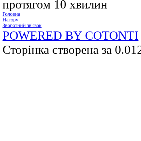
протягом 10 хвилин
Головна
Нагору
Зворотний зв'язок
POWERED BY COTONTI
Сторінка створена за 0.01