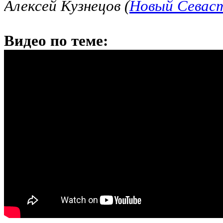
Алексей Кузнецов (
Новый Севас
Видео по теме: