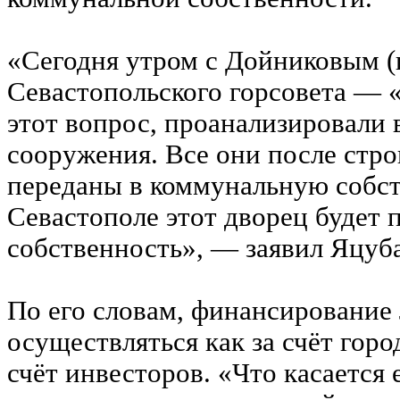
«Сегодня утром с Дойниковым (
Севастопольского горсовета —
этот вопрос, проанализировали 
сооружения. Все они после стро
переданы в коммунальную собст
Севастополе этот дворец будет
собственность», — заявил Яцуба
По его словам, финансирование 
осуществляться как за счёт горо
счёт инвесторов. «Что касается