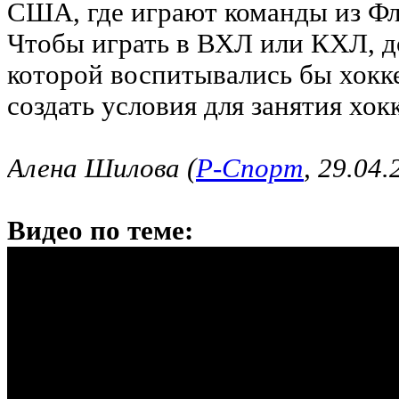
США, где играют команды из Ф
Чтобы играть в ВХЛ или КХЛ, д
которой воспитывались бы хокк
создать условия для занятия хокк
Алена Шилова (
Р-Спорт
, 29.04.
Видео по теме: