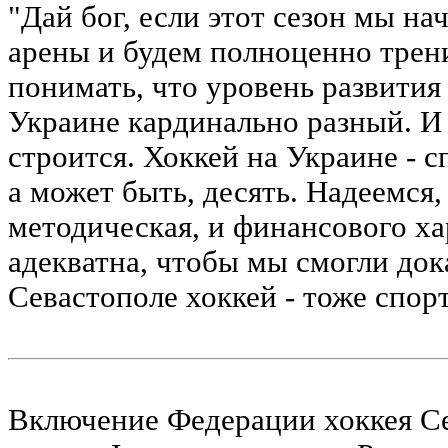
"Дай бог, если этот сезон мы на
арены и будем полноценно трен
понимать, что уровень развития 
Украине кардинально разный. И
строится. Хоккей на Украине - с
а может быть, десять. Надеемся
методическая, и финансового ха
адекватна, чтобы мы смогли дока
Севастополе хоккей - тоже спорт
Включение Федерации хоккея С