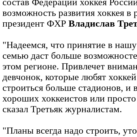
состав Федерации хоккея России
возможность развития хоккея в 
президент ФХР
Владислав Тре
"Надеемся, что принятие в наш
семью даст больше возможностей
этом регионе. Привлечет внима
девчонок, которые любят хоккей
строиться больше стадионов, и
хороших хоккеистов или просто 
сказал Третьяк журналистам.
"Планы всегда надо строить, ут