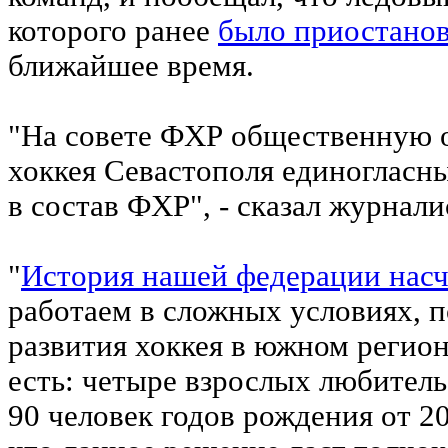
которого ранее
было приостано
ближайшее время.
"На совете ФХР общественную 
хоккея Севастополя единоглас
в состав ФХР", - сказал журнали
"
История нашей федерации насч
работаем в сложных условиях, 
развития хоккея в южном регион
есть: четыре взрослых любите
90 человек годов рождения от 2