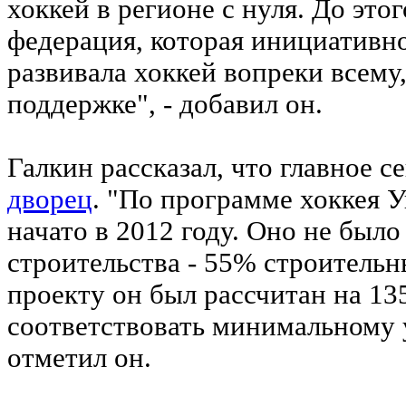
хоккей в регионе с нуля. До это
федерация, которая инициативно
развивала хоккей вопреки всему,
поддержке", - добавил он.
Галкин рассказал, что главное с
дворец
. "По программе хоккея 
начато в 2012 году. Оно не было
строительства - 55% строитель
проекту он был рассчитан на 135
соответствовать минимальному
отметил он.