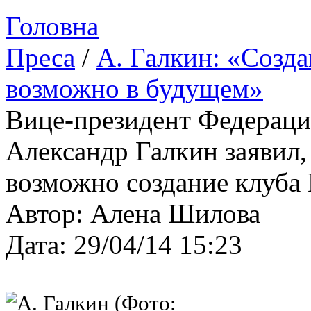
Головна
Преса
/
А. Галкин: «Созд
возможно в будущем»
Вице-президент Федераци
Александр Галкин заявил,
возможно создание клуба 
Автор: Алена Шилова
Дата: 29/04/14 15:23