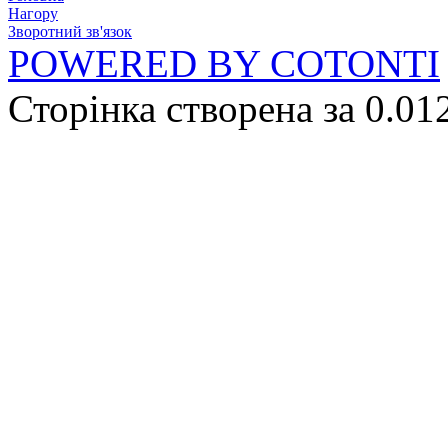
Нагору
Зворотний зв'язок
POWERED BY COTONTI
Сторінка створена за 0.01