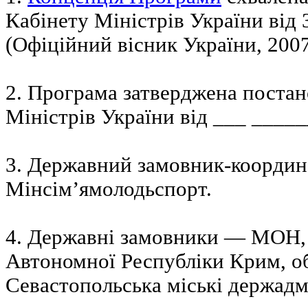
Кабінету Міністрів України від 
(Офіційний вісник України, 2007 
2. Програма затверджена поста
Міністрів України від ___ _____
3. Державний замовник-коорди
Мінсім’ямолодьспорт.
4. Державні замовники — МОН, 
Автономної Республіки Крим, об
Севастопольська міські держадмі