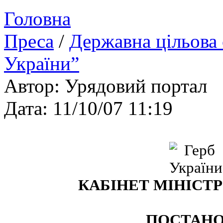
Головна
Преса
/
Державна цільова 
України”
Автор: Урядовий портал
Дата: 11/10/07 11:19
КАБІНЕТ МІНІСТР
ПОСТАН