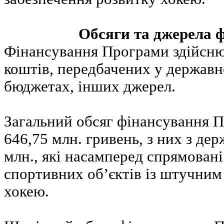
Обсяги та джерела 
Фінансування Програми здійсню
коштів, передбачених у державн
бюджетах, інших джерел.
Загальний обсяг фінансування 
646,75 млн. гривень, з них з д
млн., які насамперед спрямовані
спортивних об’єктів із штучним
хокею.