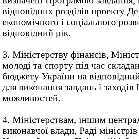
визначені Програмою завдання, 
відповідних розділів проекту Д
економічного і соціального розв
відповідний рік.
3. Міністерству фінансів, Мініст
молоді та спорту під час склад
бюджету України на відповідний
для виконання завдань і заходів
можливостей.
4. Міністерствам, іншим центр
виконавчої влади, Раді міністрі