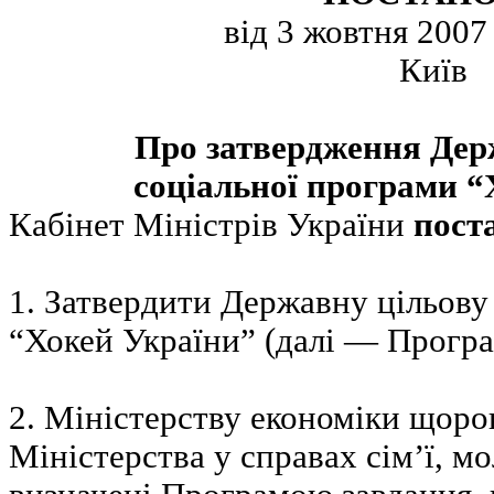
від 3 жовтня 2007
Київ
Про затвердження Держ
соціальної програми “
Кабінет Міністрів України
пост
1. Затвердити Державну цільову
“Хокей України” (далі — Програ
2. Міністерству економіки щоро
Міністерства у справах сім’ї, м