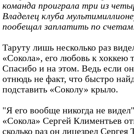
команда проиграла три из четы
Владелец клуба мультимиллионе
пообещал заплатить по счетам
Таруту лишь несколько раз вид
«Сокола», его любовь к хоккею т
Спасибо и на этом. Ведь если он
отнюдь не факт, что быстро на
подставить «Соколу» крыло.
"Я его вообще никогда не видел"
«Сокола» Сергей Климентьев отв
сколько раз он лицезрел Сергея 