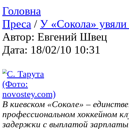
Головна
Преса
/
У «Сокола» увяли
Автор: Евгений Швец
Дата: 18/02/10 10:31
В киевском «Соколе» – единстве
профессиональном хоккейном кл
задержки с выплатой зарплаты