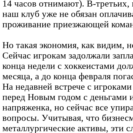
14 часов отнимают). В-третьих
наш клуб уже не обязан оплачив
проживание приезжающей кома
Но такая экономия, как видим, н
Сейчас игрокам задолжали запла
конца недели с хоккеистами дол
месяца, а до конца февраля пога
На недавней встрече с игроками
перед Новым годом с деньгами 
напряженка, но сейчас все упир
вопросы. Учитывая, что бизнес
металлургические активы, эти с