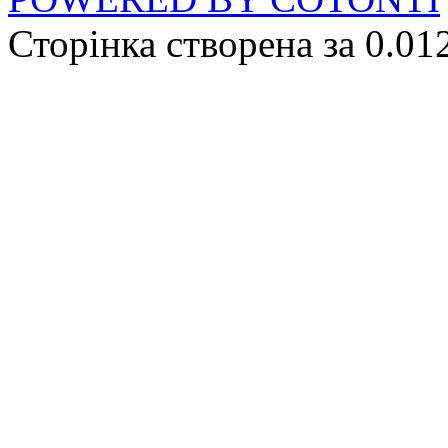
Сторінка створена за 0.01