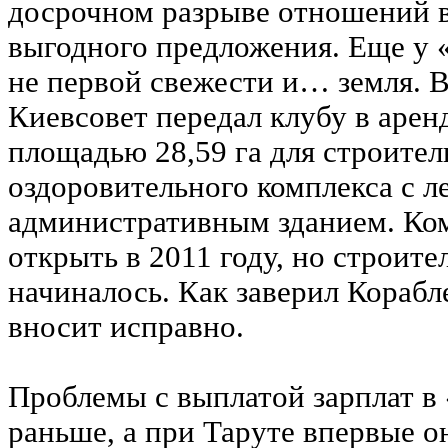
досрочном разрыве отношений в
выгодного предложения. Еще у «
не первой свежести и… земля. В
Киевсовет передал клубу в арен
площадью 28,59 га для строител
оздоровительного комплекса с 
административным зданием. Ко
открыть в 2011 году, но строите
начиналось. Как заверил Корабл
вносит исправно.
Проблемы с выплатой зарплат в
раньше, а при Таруте впервые о