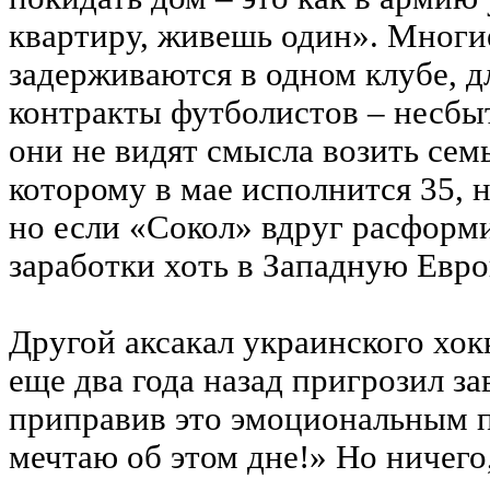
квартиру, живешь один». Многи
задерживаются в одном клубе, д
контракты футболистов – несбы
они не видят смысла возить сем
которому в мае исполнится 35, н
но если «Сокол» вдруг расформи
заработки хоть в Западную Евро
Другой аксакал украинского хок
еще два года назад пригрозил за
приправив это эмоциональным п
мечтаю об этом дне!» Но ничего