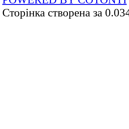
Сторінка створена за 0.03