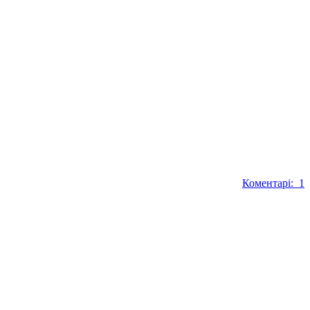
Коментарі: 1