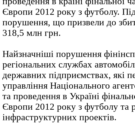
проведення в країні фінальної 
Європи 2012 року з футболу. Під
порушення, що призвели до збит
318,5 млн грн.
Найзначніші порушення фінінсп
регіональних службах автомобіл
державних підприємствах, які п
управління Національного агент
та проведення в Україні фінальн
Європи 2012 року з футболу та р
інфраструктурних проектів.