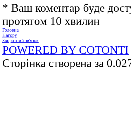
* Ваш коментар буде дост
протягом 10 хвилин
Головна
Нагору
Зворотний зв'язок
POWERED BY COTONTI
Сторінка створена за 0.02