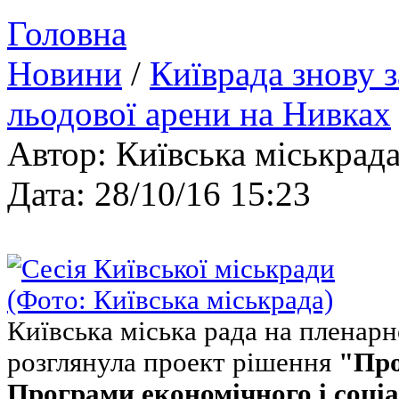
Головна
Новини
/
Київрада знову 
льодової арени на Нивках
Автор: Київська міськрад
Дата: 28/10/16 15:23
Київська міська рада на пленарн
розглянула проект рішення
"Про
Програми економічного і соціа