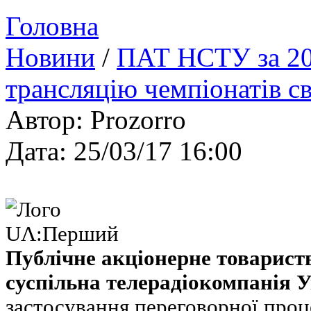
Головна
Новини
/
ПАТ НСТУ за 20 
трансляцію чемпіонатів св
Автор: Prozorro
Дата: 25/03/17 16:00
Публічне акціонерне товарист
суспільна телерадіокомпанія 
застосування переговорної проце