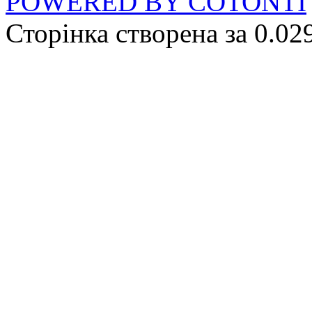
POWERED BY COTONTI
Сторінка створена за 0.02