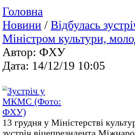
Головна
Новини
/
Відбулась зустр
Міністром культури, моло
Автор: ФХУ
Дата: 14/12/19 10:05
13 грудня у Міністерстві культу
зустріч віцепрезидента Міжнаро