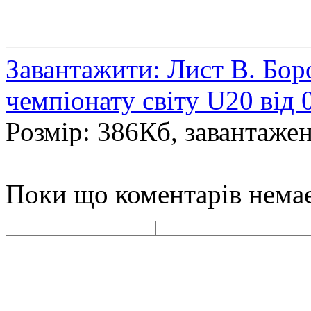
Завантажити: Лист В. Бо
чемпіонату світу U20 від 
Розмір: 386Кб, завантажен
Поки що коментарів нема