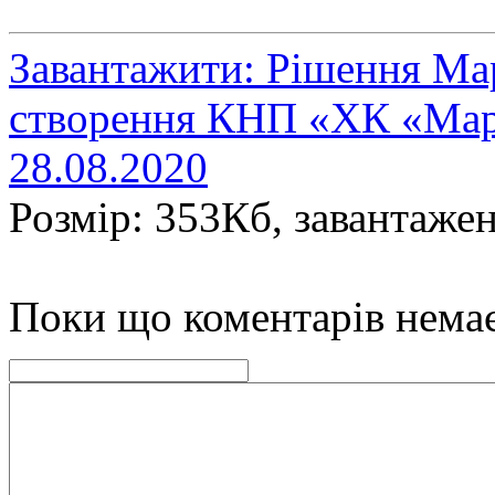
Завантажити: Рішення Мар
створення КНП «ХК «Марі
28.08.2020
Розмір: 353Кб, завантажен
Поки що коментарів нема