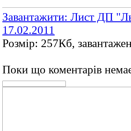
Завантажити: Лист ДП "Ль
17.02.2011
Розмір: 257Кб, завантажен
Поки що коментарів нема