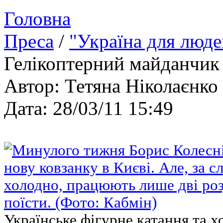
Головна
Преса
/
"Україна для люде
Гелікоптерний майданчик 
Автор: Тетяна Ніколаєнко
Дата: 28/03/11 15:49
Українське фігурне катання та 