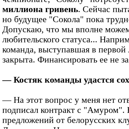
миллиона гривень
. Сейчас пыт
но будущее "Сокола" пока трудн
Допускаю, что мы вполне можем
любительского статуса... Напри
команда, выступавшая в первой
закрыта. Финансировать ее не за
— Костяк команды удастся со
— На этот вопрос у меня нет от
подписал контракт с "Амуром". 
предложений от белорусских кл