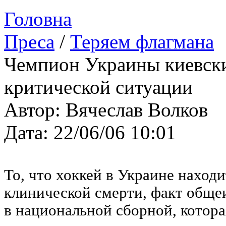
Головна
Преса
/
Теряем флагмана
Чемпион Украины киевски
критической ситуации
Автор: Вячеслав Волков
Дата: 22/06/06 10:01
То, что хоккей в Украине находи
клинической смерти, факт обще
в национальной сборной, котор