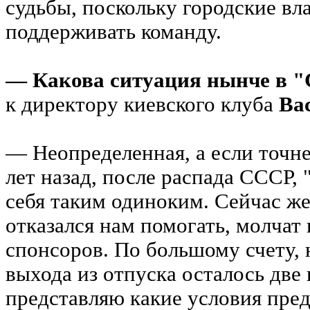
судьбы, поскольку городские вл
поддерживать команду.
— Какова ситуация нынче в "
к директору киевского клуба
Ва
— Неопределенная, а если точне
лет назад, после распада СССР, 
себя таким одиноким. Сейчас же
отказался нам помогать, молчат
спонсоров. По большому счету, 
выхода из отпуска осталось две 
представляю какие условия пред