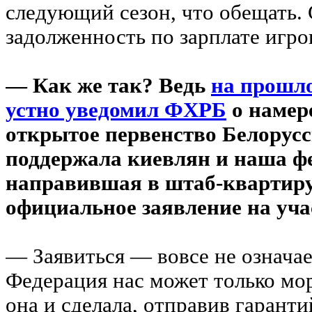
следующий сезон, что обещать.
задолженность по зарплате игро
— Как же так? Ведь
на прошло
устно уведомил ФХРБ
о намер
открытое первенство Белорусси
поддержала киевлян и наша ф
направившая в штаб-квартир
официальное заявление на уча
— Заявиться — вовсе не означает
Федерация нас может только мо
она и сделала, отправив гаранти