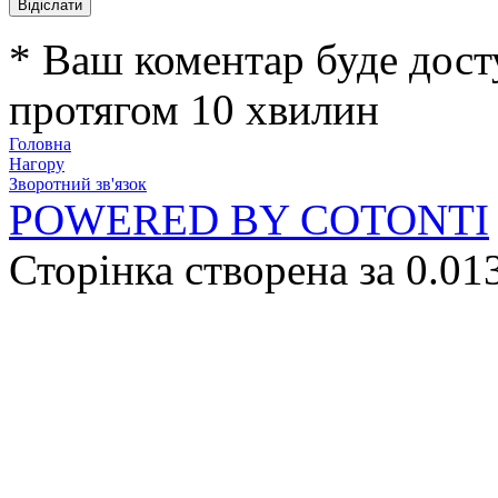
* Ваш коментар буде дост
протягом 10 хвилин
Головна
Нагору
Зворотний зв'язок
POWERED BY COTONTI
Сторінка створена за 0.01