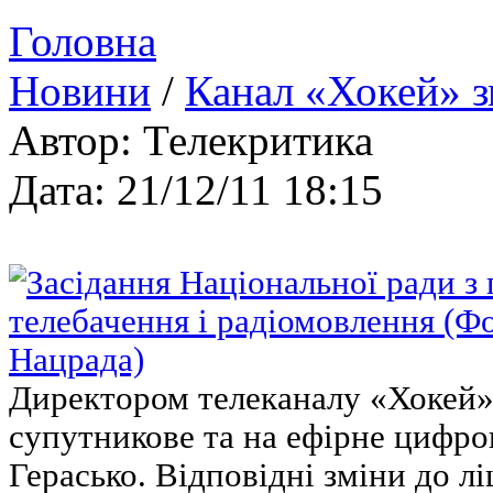
Головна
Новини
/
Канал «Хокей» з
Автор: Телекритика
Дата: 21/12/11 18:15
Директором телеканалу «Хокей»,
супутникове та на ефірне цифров
Герасько. Відповідні зміни до л