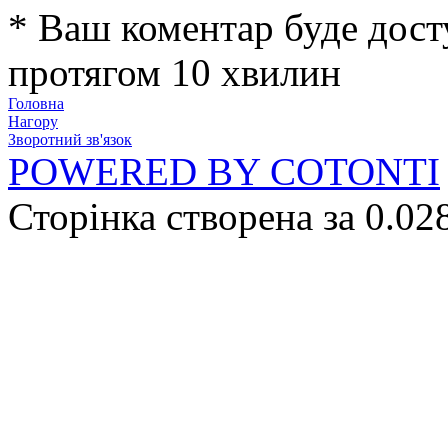
* Ваш коментар буде дост
протягом 10 хвилин
Головна
Нагору
Зворотний зв'язок
POWERED BY COTONTI
Сторінка створена за 0.02