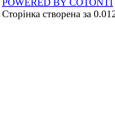
POWERED BY COTONTI
Сторінка створена за 0.01