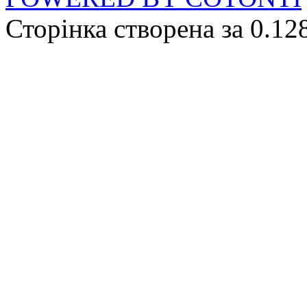
Сторінка створена за 0.12