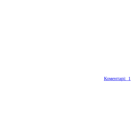
Коментарі: 1