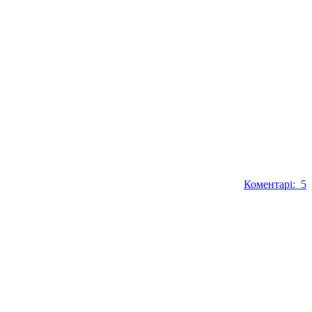
Коментарі: 5