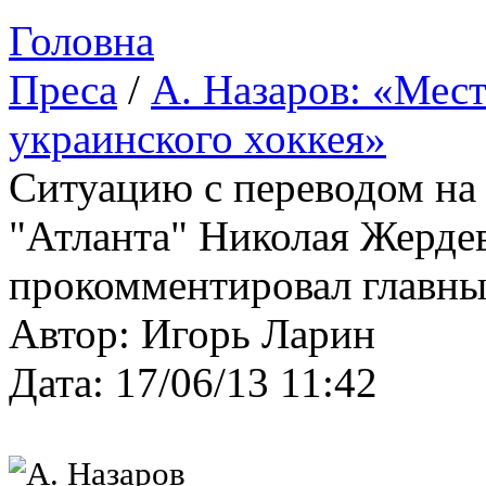
Головна
Преса
/
А. Назаров: «Мест
украинского хоккея»
Ситуацию с переводом на 
"Атланта" Николая Жерде
прокомментировал главны
Автор: Игорь Ларин
Дата: 17/06/13 11:42