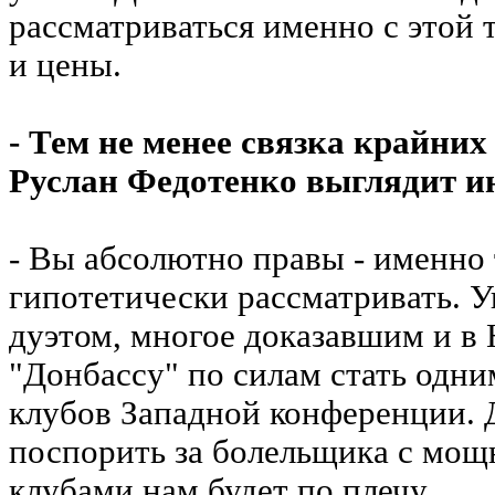
рассматриваться именно с этой т
и цены.
- Тем не менее связка крайних
Руслан Федотенко выглядит и
- Вы абсолютно правы - именно
гипотетически рассматривать. У
дуэтом, многое доказавшим и в
"Донбассу" по силам стать одн
клубов Западной конференции. 
поспорить за болельщика с мо
клубами нам будет по плечу.