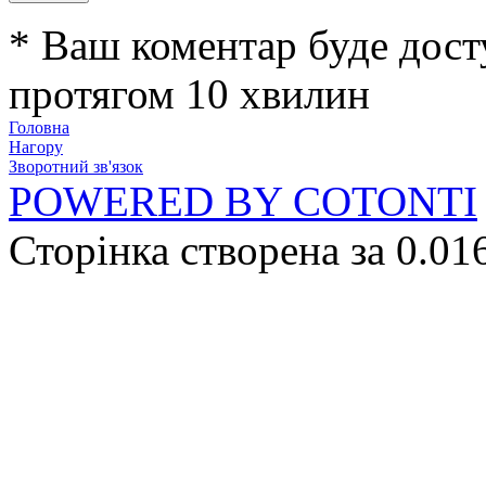
* Ваш коментар буде дост
протягом 10 хвилин
Головна
Нагору
Зворотний зв'язок
POWERED BY COTONTI
Сторінка створена за 0.01