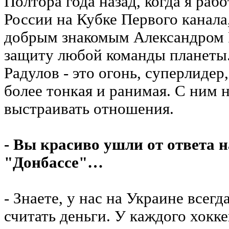
Полтора года назад, когда я раб
России на Кубке Первого канала,
добрым знакомым Александром 
защиту любой команды планеты. 
Радулов - это огонь, суперлидер,
более тонкая и ранимая. С ним
выстраивать отношения.
- Вы красиво ушли от ответа н
"Донбассе"…
- Знаете, у нас на Украине всег
считать деньги. У каждого хокке