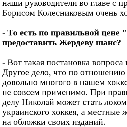
наши руководители во главе с п
Борисом Колесниковым очень хо
- То есть по правильной цене 
предоставить Жердеву шанс?
- Вот такая постановка вопроса
Другое дело, что по отношению
довольно многого в нашем хокке
не совсем применимо. При пра
делу Николай может стать локо
украинского хоккея, а местные 
на обложки своих изданий.