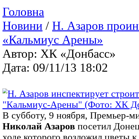
Головна
Новини
/
Н. Азаров проин
«Кальмиус Арены»
Автор: ХК «Донбасс»
Дата: 09/11/13 18:02
В субботу, 9 ноября, Премьер-
Николай Азаров
посетил Донец
ходе которого возложил цветы 