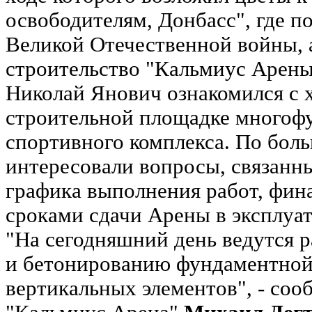
освободителям, Донбасс", где п
Великой Отечественной войны, 
строительство "Кальмиус Арены
Николай Янович ознакомился с 
строительной площадке многоф
спортивного комплекса. По боль
интересовали вопросы, связанн
графика выполнения работ, фин
сроками сдачи Арены в эксплуа
"На сегодняшний день ведутся 
и бетонированию фундаментной
вертикальных элементов", - со