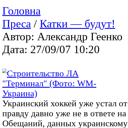
Головна
Преса
/
Катки — будут!
Автор: Александр Геенко
Дата: 27/09/07 10:20
Украинский хоккей уже устал о
правду давно уже не в ответе н
Обещаний, данных украинскому 