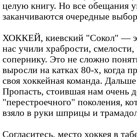
целую книгу. Но все обещания у
заканчиваются очередные выбо
ХОККЕЙ, киевский "Сокол" — эт
нас учили храбрости, смелости,
сопернику. Это не сложно понят
выросли на катках 80-х, когда 
своя хоккейная команда. Дальше
Пропасть, стоившая нам очень 
"перестроечного" поколения, к
взяло в руки шприцы и трамадол
Согласитесь, место хоккея в таб