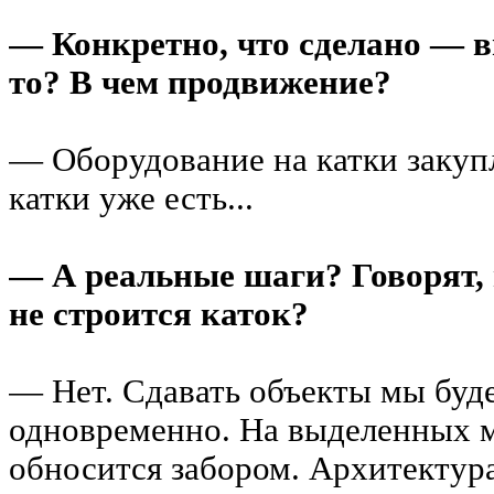
— Конкретно, что сделано — в
то? В чем продвижение?
— Оборудование на катки закупл
катки уже есть...
— А реальные шаги? Говорят, 
не строится каток?
— Нет. Сдавать объекты мы буд
одновременно. На выделенных м
обносится забором. Архитектура