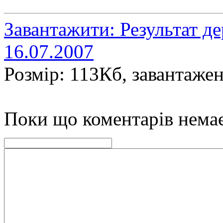
Завантажити: Результат де
16.07.2007
Розмір: 113Кб, завантажен
Поки що коментарів нема