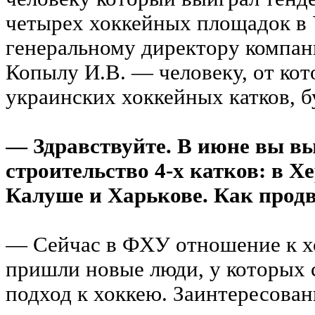
четырех хоккейных площадок в
генеральному директору компа
Копылу И.В. — человеку, от кот
украинских хоккейных катков, 
— Здравствуйте. В июне вы вы
строительство 4-х катков: в Хе
Калуше и Харькове. Как прод
— Сейчас в ФХУ отношение к 
пришли новые люди, у которых
подход к хоккею. Заинтересован