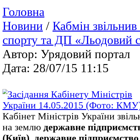
Головна
Новини
/
Кабмін звільнив
спорту та ДП «Льодовий с
Автор: Урядовий портал
Дата: 28/07/15 11:15
Кабінет Міністрів України звіль
на землю
державне підприємст
(Київ)
,
державне підприємство