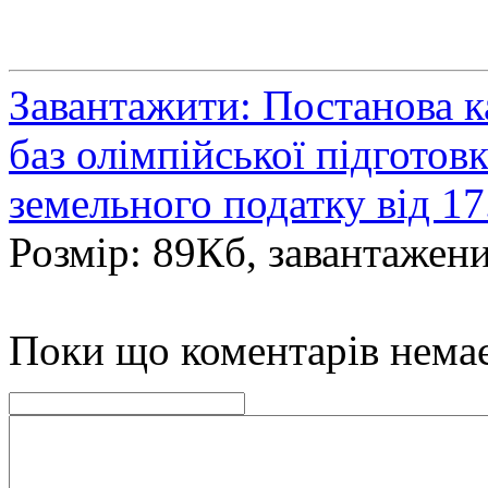
Завантажити: Постанова 
баз олімпійської підготов
земельного податку від 17
Розмір: 89Кб, завантажени
Поки що коментарів нема