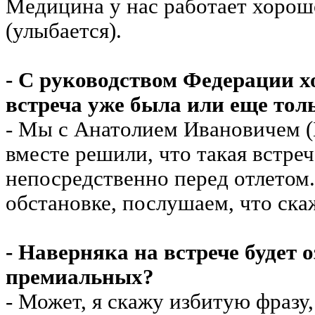
Медицина у нас работает хорош
(улыбается).
- С руководством Федерации х
встреча уже была или еще тол
- Мы с Анатолием Ивановичем (
вместе решили, что такая встреч
непосредственно перед отлетом
обстановке, послушаем, что ска
- Наверняка на встрече будет 
премиальных?
- Может, я скажу избитую фразу,