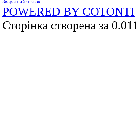
Зворотний зв'язок
POWERED BY COTONTI
Сторінка створена за 0.01