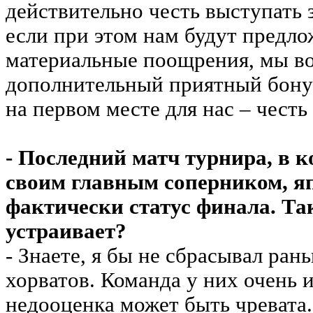
действительно честь выступать 
если при этом нам будут предло
материальные поощрения, мы в
дополнительный приятный бонус
на первом месте для нас – честь
- Последний матч турнира, в к
своим главным соперником, я
фактически статус финала. Та
устраивает?
- Знаете, я бы не сбрасывал ран
хорватов. Команда у них очень и
недооценка может быть чревата. 