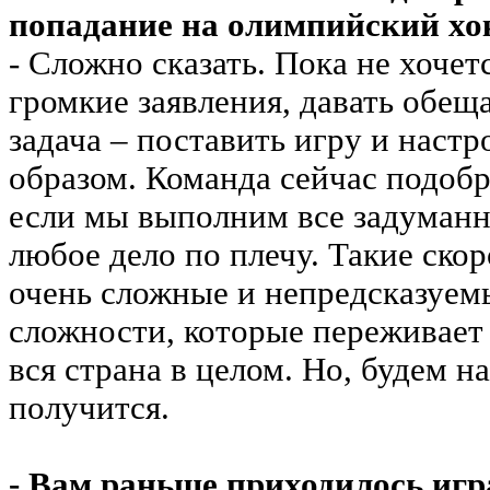
попадание на олимпийский хо
- Сложно сказать. Пока не хочет
громкие заявления, давать обещ
задача – поставить игру и наст
образом. Команда сейчас подобр
если мы выполним все задуманно
любое дело по плечу. Такие ско
очень сложные и непредсказуем
сложности, которые переживает 
вся страна в целом. Но, будем на
получится.
- Вам раньше приходилось игр