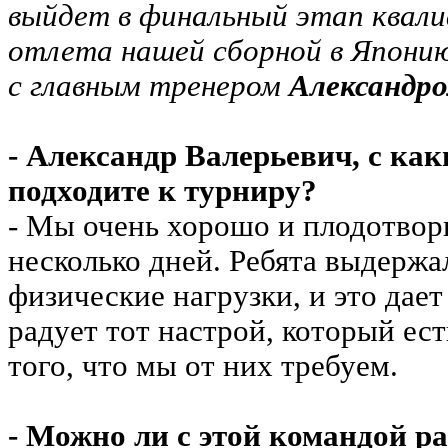
выйдет в финальный этап квали
отлета нашей сборной в Японию
с главным тренером
Александр
- Александр Валерьевич, с ка
подходите к турниру?
- Мы очень хорошо и плодотвор
несколько дней. Ребята выдерж
физические нагрузки, и это дае
радует тот настрой, который ест
того, что мы от них требуем.
- Можно ли с этой командой р