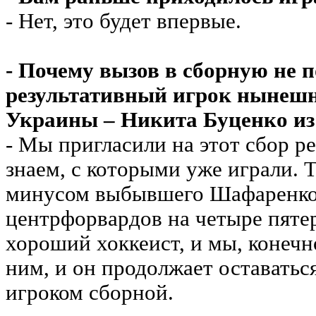
- Нет, это будет впервые.
- Почему вызов в сборную не 
результативный игрок нынешн
Украины – Никита Буценко из
- Мы пригласили на этот сбор р
знаем, с которыми уже играли. Т
минусом выбывшего Шафаренко 
центрфорвардов на четыре пяте
хороший хоккеист, и мы, конечно
ним, и он продолжает оставать
игроком сборной.