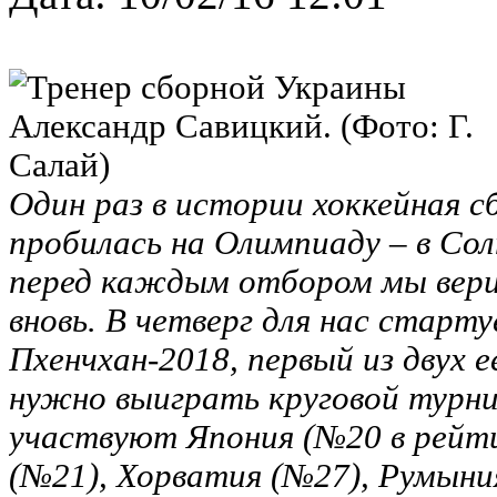
Один раз в истории хоккейная 
пробилась на Олимпиаду – в Со
перед каждым отбором мы вери
вновь. В четверг для нас старт
Пхенчхан-2018, первый из двух 
нужно выиграть круговой турни
участвуют Япония (№20 в рейти
(№21), Хорватия (№27), Румыни