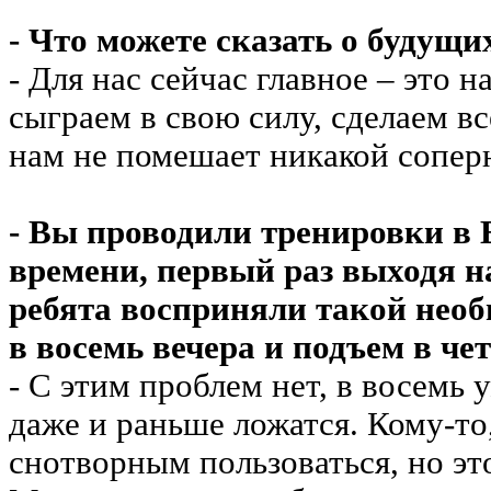
- Что можете сказать о будущи
- Для нас сейчас главное – это 
сыграем в свою силу, сделаем вс
нам не помешает никакой сопер
- Вы проводили тренировки в 
времени, первый раз выходя на
ребята восприняли такой нео
в восемь вечера и подъем в че
- С этим проблем нет, в восемь 
даже и раньше ложатся. Кому-то
снотворным пользоваться, но эт