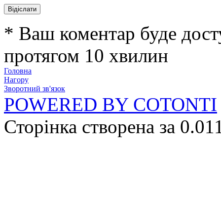
* Ваш коментар буде дост
протягом 10 хвилин
Головна
Нагору
Зворотний зв'язок
POWERED BY COTONTI
Сторінка створена за 0.01