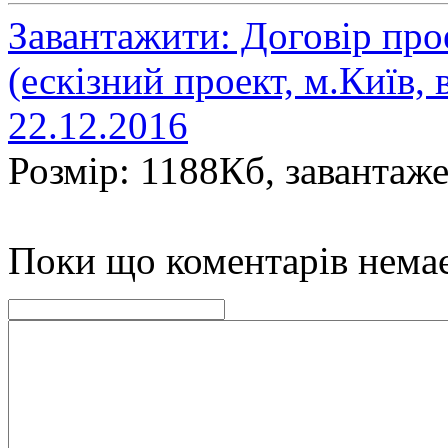
Завантажити: Договір про
(ескізний проект, м.Київ, 
22.12.2016
Розмір: 1188Кб, завантаже
Поки що коментарів нема