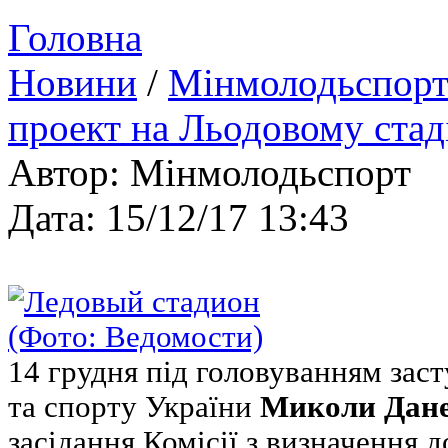
Головна
Новини
/
Мінмолодьспорт
проект на Льодовому стад
Автор: Мінмолодьспорт
Дата: 15/12/17 13:43
14 грудня під головуванням зас
та спорту України
Миколи Дан
засідання Комісії з визначення 