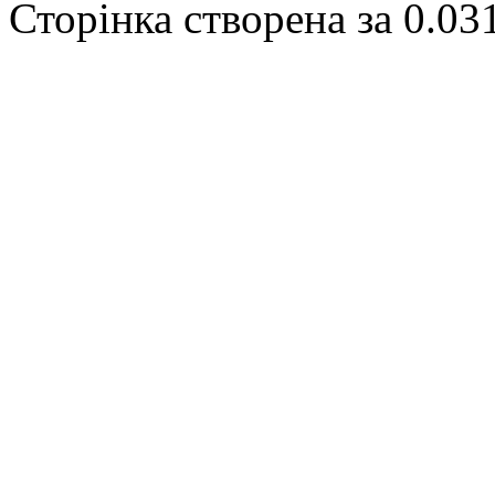
Сторінка створена за 0.03