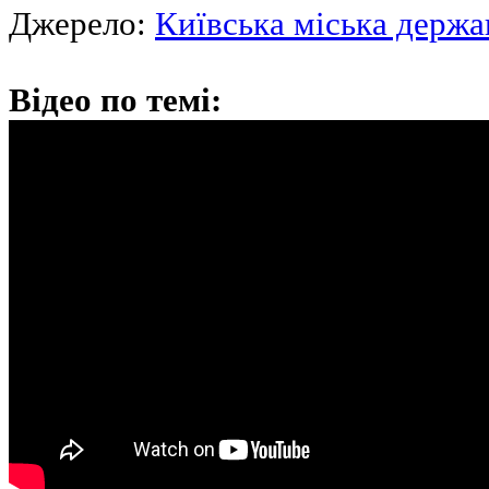
Джерело:
Київська міська держа
Відео по темі: