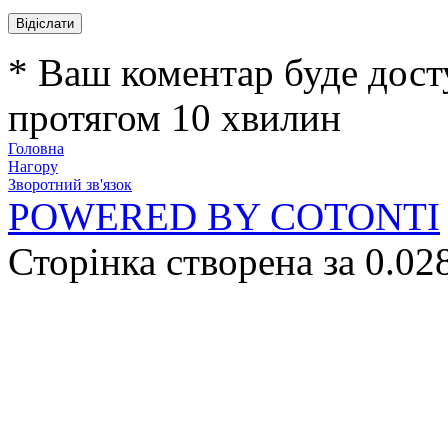
* Ваш коментар буде дост
протягом 10 хвилин
Головна
Нагору
Зворотний зв'язок
POWERED BY COTONTI
Сторінка створена за 0.02