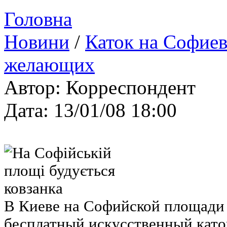
Головна
Новини
/
Каток на Софиев
желающих
Автор: Корреспондент
Дата: 13/01/08 18:00
В Киеве на Софийской площади 
бесплатный искусственный като