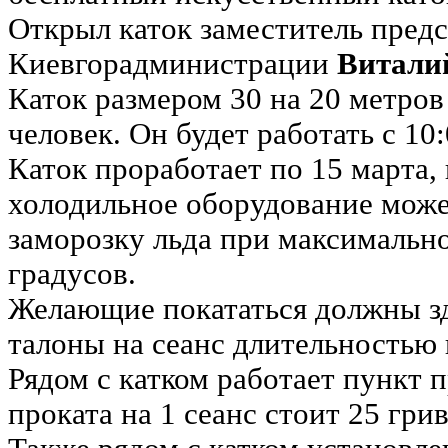
Открыл каток заместитель предс
Киевгорадминистрации
Витали
Каток размером 30 на 20 метров
человек. Он будет работать с 10:
Каток проработает по 15 марта, 
холодильное оборудование може
заморозку льда при максимально
градусов.
Желающие покататься должны зд
талоны на сеанс длительностью 
Рядом с катком работает пункт п
проката на 1 сеанс стоит 25 грив