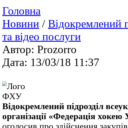
Головна
Новини
/
Відокремлений 
та відео послуги
Автор: Prozorro
Дата: 13/03/18 11:37
Відокремлений підрозділ всеук
організації «Федерація хокею 
оголосив про здійснення закупів