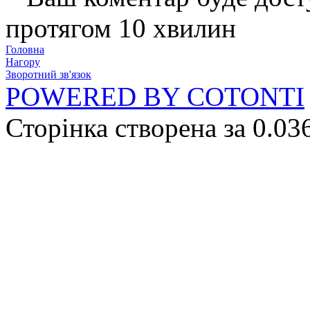
протягом 10 хвилин
Головна
Нагору
Зворотний зв'язок
POWERED BY COTONTI
Сторінка створена за 0.03