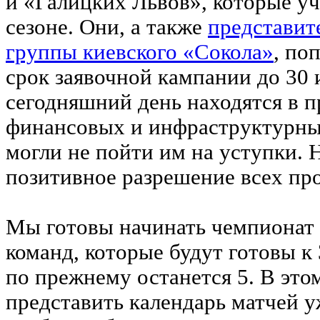
и «Галицких Львов», которые у
сезоне. Они, а также
представит
группы киевского «Сокола»
, по
срок заявочной кампании до 30 
сегодняшний день находятся в 
финансовых и инфраструктурны
могли не пойти им на уступки. Н
позитивное разрешение всех пр
Мы готовы начинать чемпионат 
команд, которые будут готовы к
по прежнему останется 5. В это
представить календарь матчей у