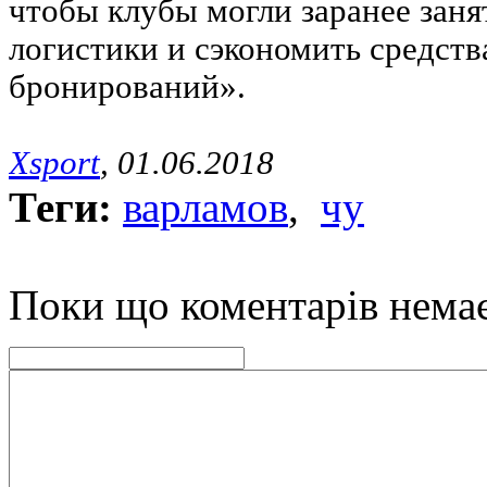
чтобы клубы могли заранее заня
логистики и сэкономить средств
бронирований».
Xsport
, 01.06.2018
Теги:
варламов
,
чу
Поки що коментарів нема