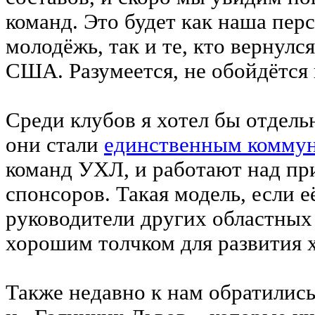
команд. Это будет как наша пер
молодёжь, так и те, кто вернулс
США. Разумеется, не обойдётся 
Среди клубов я хотел бы отдель
они стали
единственным комму
команд УХЛ, и работают над пр
спонсоров. Такая модель, если 
руководители других областных 
хорошим толчком для развития х
Также недавно к нам обратилис