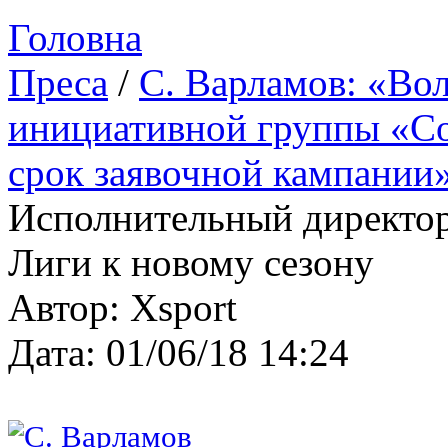
Головна
Преса
/
С. Варламов: «Во
инициативной группы «Со
срок заявочной кампании
Исполнительный директор
Лиги к новому сезону
Автор: Xsport
Дата: 01/06/18 14:24