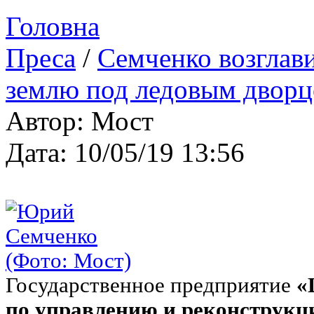
Головна
Преса
/
Семченко возглави
землю под ледовым дворц
Автор: Мост
Дата: 10/05/19 13:56
Государственное предприятие
«
по управлению и реконструкц