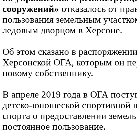
сооружений»
отказалось от пра
пользования земельным участко
ледовым дворцом в Херсоне.
Об этом сказано в распоряжении
Херсонской ОГА, которым он пе
новому собственнику.
В апреле 2019 года в ОГА посту
детско-юношеской спортивной 
спорта о предоставлении земель
постоянное пользование.