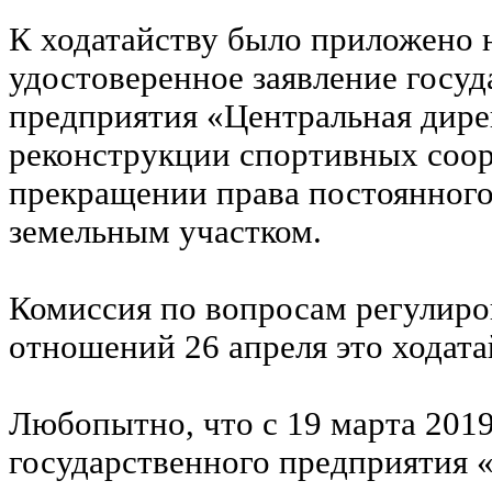
К ходатайству было приложено 
удостоверенное заявление госуд
предприятия «Центральная дире
реконструкции спортивных соо
прекращении права постоянного
земельным участком.
Комиссия по вопросам регулиро
отношений 26 апреля это ходата
Любопытно, что с 19 марта 2019
государственного предприятия 