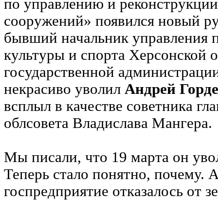
по управлению и реконструкци
сооружений» появился новый ру
бывший начальник управления 
культуры и спорта Херсонской 
государственной администраци
некрасиво уволил
Андрей Горде
всплыл в качестве советника гл
облсовета Владислава Мангера.
Мы писали, что 19 марта он уво
Теперь стало понятно, почему. А
госпредприятие отказалось от з