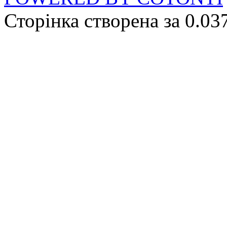
Сторінка створена за 0.03