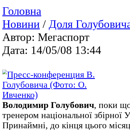
Головна
Новини
/
Доля Голубовича
Автор: Мегаспорт
Дата: 14/05/08 13:44
Володимир Голубович
, поки щ
тренером національної збірної У
Принаймні, до кінця цього міся