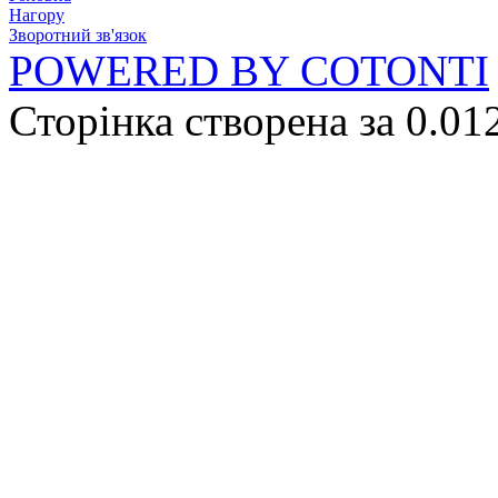
Нагору
Зворотний зв'язок
POWERED BY COTONTI
Сторінка створена за 0.01