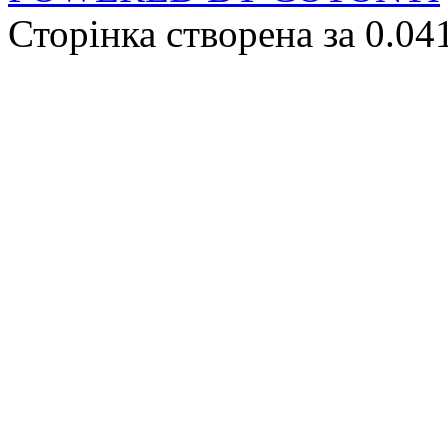
Сторінка створена за 0.04