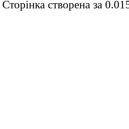
Сторінка створена за 0.01