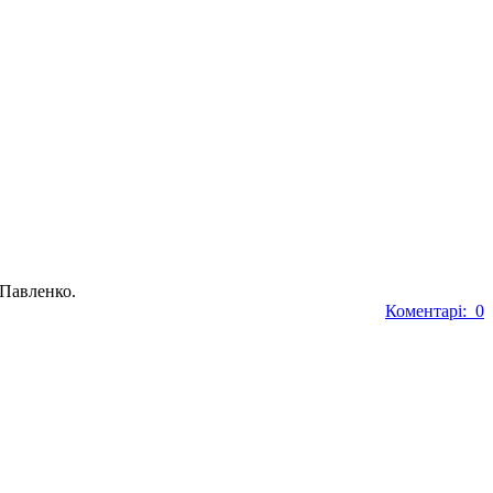
 Павленко.
Коментарі: 0