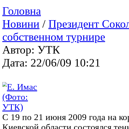
Головна
Новини
/
Президент Сокол
собственном турнире
Автор: УТК
Дата: 22/06/09 10:21
С 19 по 21 июня 2009 года на к
Киевской области состоялся те