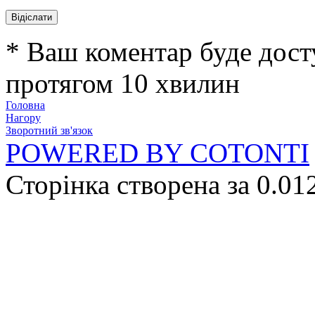
* Ваш коментар буде дост
протягом 10 хвилин
Головна
Нагору
Зворотний зв'язок
POWERED BY COTONTI
Сторінка створена за 0.01