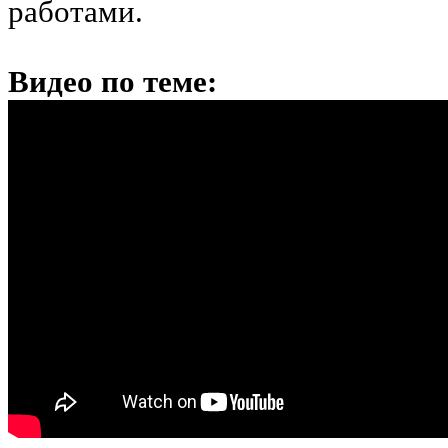
работами.
Видео по теме: