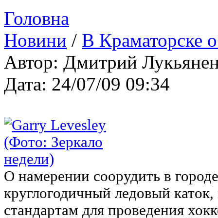
Головна
Новини
/
В Краматорске о
Автор: Дмитрий Лукьяне
Дата: 24/07/09 09:34
О намерении соорудить в город
круглогодичный ледовый каток,
стандартам для проведения хок