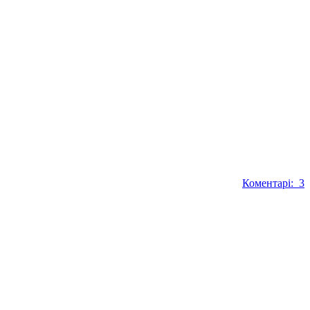
Коментарі: 3