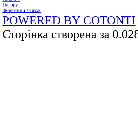
Нагору
Зворотний зв'язок
POWERED BY COTONTI
Сторінка створена за 0.02