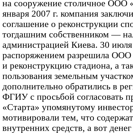
на сооружение столичное ООО «
января 2007 г. компания заключ
соглашение о реконструкции сп
тогдашним собственником — на
администрацией Киева. 30 июля 
распоряжением разрешила ООО 
и реконструкцию стадиона, а т
пользования земельным участко
дополнительно обратились в ре
ФГИУ с просьбой согласовать 
«Старта» упомянутому инвесто
мотивировали тем, что содержат 
внутренних средств, а вот дене