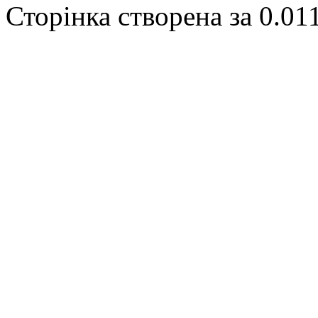
Сторінка створена за 0.01