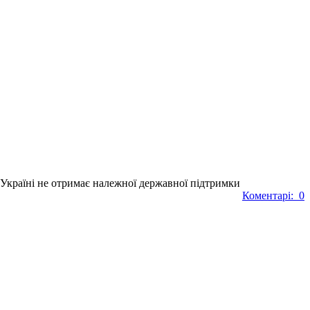
в Україні не отримає належної державної підтримки
Коментарі: 0