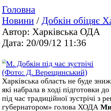
Головна
Новини
/
Добкін обіцяє Х
Автор: Харківська ОДА
Дата: 20/09/12 11:36
Харківська область не буде зниж
які набрала в ході підготовки до
під час традиційної зустрічі з 
губернатором» голова ХОДА
Ми