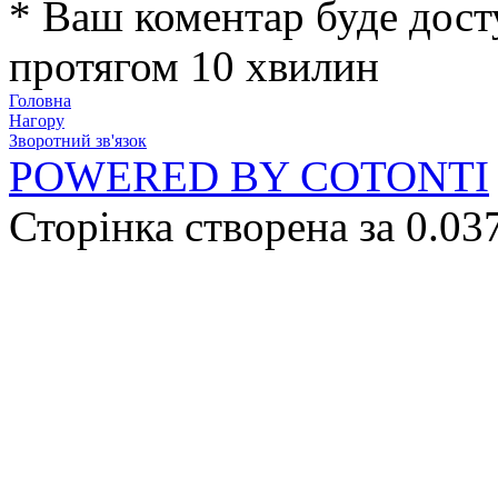
* Ваш коментар буде дост
протягом 10 хвилин
Головна
Нагору
Зворотний зв'язок
POWERED BY COTONTI
Сторінка створена за 0.03